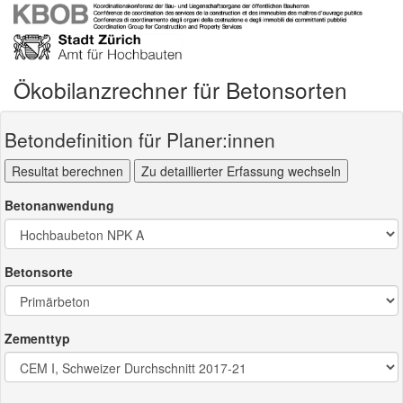
Ökobilanzrechner für Betonsorten
Betondefinition für Planer:innen
Betonanwendung
Betonsorte
Zementtyp