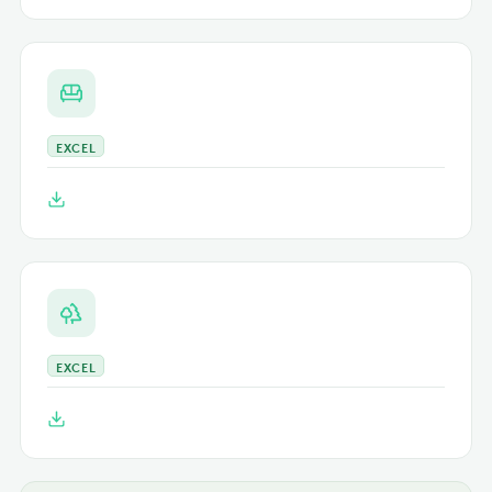
EXCEL
EXCEL